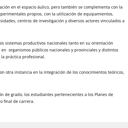
tación en el espacio áulico, pero también se complementa con la
perimentales propios, con la utilización de equipamientos,
sidades, centros de investigación y diversos actores vinculados a
os sistemas productivos nacionales tanto en su orientación
s
en organismos públicos nacionales y provinciales y distintos
 la práctica profesional.
on otra instancia en la integración de los conocimientos teóricos,
ón de grado, los estudiantes pertenecientes a los Planes de
 final de carrera.