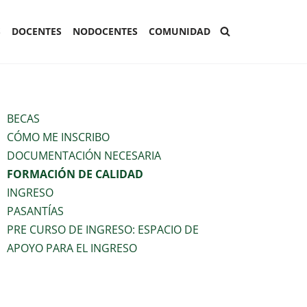
S
DOCENTES
NODOCENTES
COMUNIDAD
BECAS
CÓMO ME INSCRIBO
DOCUMENTACIÓN NECESARIA
FORMACIÓN DE CALIDAD
INGRESO
PASANTÍAS
PRE CURSO DE INGRESO: ESPACIO DE
APOYO PARA EL INGRESO