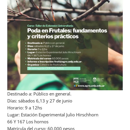
Destinado a: Público en general.
Días: sábados 6,13 y 27 de junio
Horario: 9 a 12hs
Lugar: Estación Experimental Julio Hirschhorn
66 Y 167 Los hornos
Matrícula del curso: 60.000 pesos