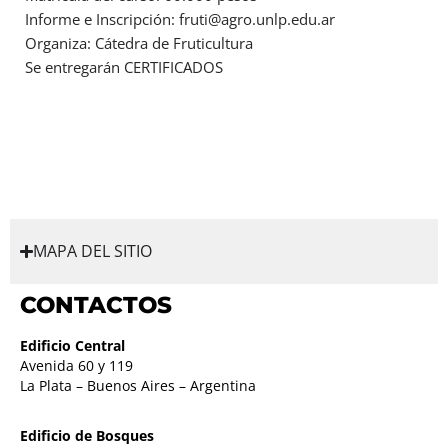
Informe e Inscripción: fruti@agro.unlp.edu.ar
Organiza: Cátedra de Fruticultura
Se entregarán CERTIFICADOS
MAPA DEL SITIO
CONTACTOS
Edificio Central
Avenida 60 y 119
La Plata – Buenos Aires – Argentina
Edificio de Bosques