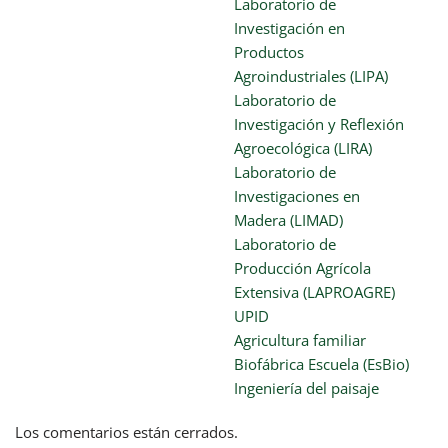
Laboratorio de
Investigación en
Productos
Agroindustriales (LIPA)
Laboratorio de
Investigación y Reflexión
Agroecológica (LIRA)
Laboratorio de
Investigaciones en
Madera (LIMAD)
Laboratorio de
Producción Agrícola
Extensiva (LAPROAGRE)
UPID
Agricultura familiar
Biofábrica Escuela (EsBio)
Ingeniería del paisaje
Los comentarios están cerrados.