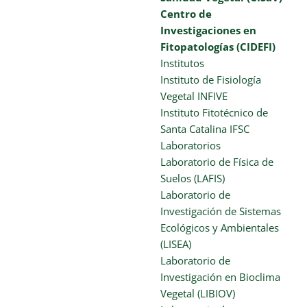
Centro de
Investigaciones en
Fitopatologías (CIDEFI)
Institutos
Instituto de Fisiología
Vegetal INFIVE
Instituto Fitotécnico de
Santa Catalina IFSC
Laboratorios
Laboratorio de Física de
Suelos (LAFIS)
Laboratorio de
Investigación de Sistemas
Ecológicos y Ambientales
(LISEA)
Laboratorio de
Investigación en Bioclima
Vegetal (LIBIOV)