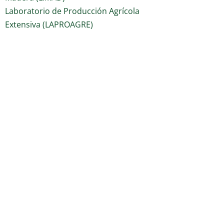
Laboratorio de Producción Agrícola
Extensiva (LAPROAGRE)