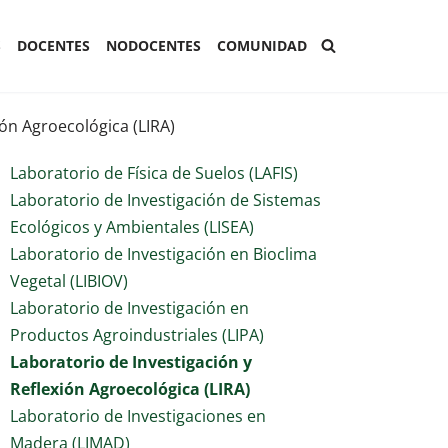
S
DOCENTES
NODOCENTES
COMUNIDAD
ión Agroecológica (LIRA)
Laboratorio de Física de Suelos (LAFIS)
Laboratorio de Investigación de Sistemas
Ecológicos y Ambientales (LISEA)
Laboratorio de Investigación en Bioclima
Vegetal (LIBIOV)
Laboratorio de Investigación en
Productos Agroindustriales (LIPA)
Laboratorio de Investigación y
Reflexión Agroecológica (LIRA)
Laboratorio de Investigaciones en
Madera (LIMAD)