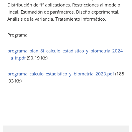
Distribución de “f” aplicaciones. Restricciones al modelo
lineal. Estimación de parámetros. Diseño experimental.
Análisis de la variancia. Tratamiento informático.
Programa:
programa_plan_8i_calculo_estadistico_y_biometria_2024
_ia_if.pdf
(90.19 Kb)
programa_calculo_estadistico_y_biometria_2023.pdf
(185
.93 Kb)