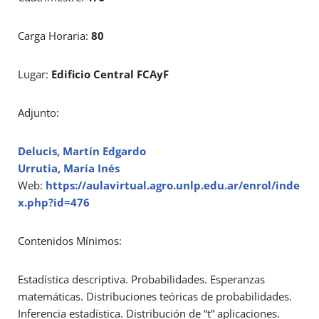
Carga Horaria:
80
Lugar:
Edificio Central FCAyF
Adjunto:
Delucis, Martín Edgardo
Urrutia, María Inés
Web:
https://aulavirtual.agro.unlp.edu.ar/enrol/inde
x.php?id=476
Contenidos Mínimos:
Estadística descriptiva. Probabilidades. Esperanzas
matemáticas. Distribuciones teóricas de probabilidades.
Inferencia estadística. Distribución de “t” aplicaciones.