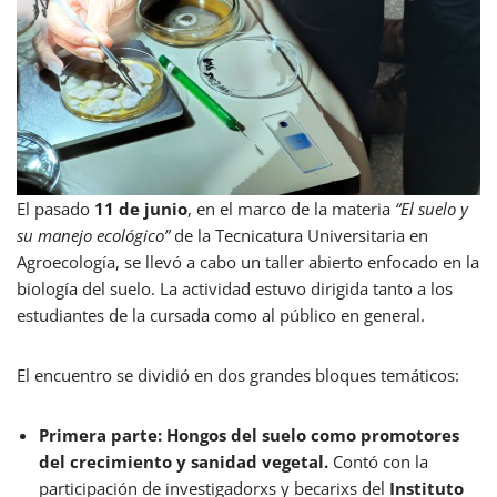
El pasado
11 de junio
, en el marco de la materia
“El suelo y
su manejo ecológico”
de la Tecnicatura Universitaria en
Agroecología, se llevó a cabo un taller abierto enfocado en la
biología del suelo. La actividad estuvo dirigida tanto a los
estudiantes de la cursada como al público en general.
El encuentro se dividió en dos grandes bloques temáticos:
Primera parte: Hongos del suelo como promotores
del crecimiento y sanidad vegetal.
Contó con la
participación de investigadorxs y becarixs del
Instituto