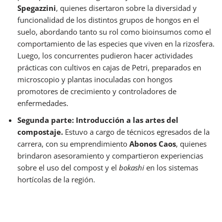
Spegazzini
, quienes disertaron sobre la diversidad y
funcionalidad de los distintos grupos de hongos en el
suelo, abordando tanto su rol como bioinsumos como el
comportamiento de las especies que viven en la rizosfera.
Luego, los concurrentes pudieron hacer actividades
prácticas con cultivos en cajas de Petri, preparados en
microscopio y plantas inoculadas con hongos
promotores de crecimiento y controladores de
enfermedades.
Segunda parte: Introducción a las artes del
compostaje.
Estuvo a cargo de técnicos egresados de la
carrera, con su emprendimiento
Abonos Caos
, quienes
brindaron asesoramiento y compartieron experiencias
sobre el uso del compost y el
bokashi
en los sistemas
hortícolas de la región.