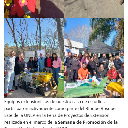
Equipos extensionistas de nuestra casa de estudios
participaron activamente como parte del Bloque Bosque
Este de la UNLP en la Feria de Proyectos de Extensión,
realizada en el marco de la
Semana de Promoción de la