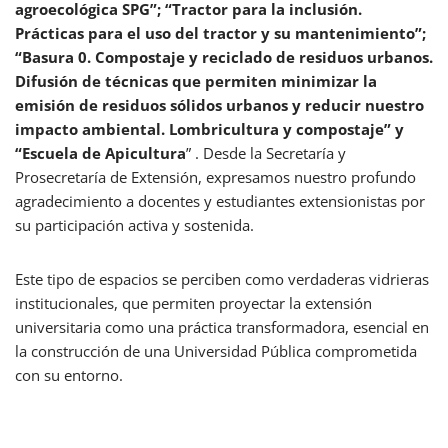
agroecológica SPG”; “Tractor para la inclusión.
Prácticas para el uso del tractor y su mantenimiento”;
“Basura 0. Compostaje y reciclado de residuos urbanos.
Difusión de técnicas que permiten minimizar la
emisión de residuos sólidos urbanos y reducir nuestro
impacto ambiental. Lombricultura y compostaje” y
“Escuela de Apicultura
” . Desde la Secretaría y
Prosecretaría de Extensión, expresamos nuestro profundo
agradecimiento a docentes y estudiantes extensionistas por
su participación activa y sostenida.
Este tipo de espacios se perciben como verdaderas vidrieras
institucionales, que permiten proyectar la extensión
universitaria como una práctica transformadora, esencial en
la construcción de una Universidad Pública comprometida
con su entorno.