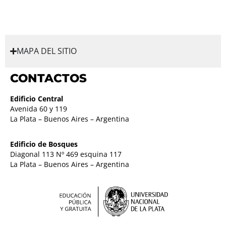
MAPA DEL SITIO
CONTACTOS
Edificio Central
Avenida 60 y 119
La Plata – Buenos Aires – Argentina
Edificio de Bosques
Diagonal 113 Nº 469 esquina 117
La Plata – Buenos Aires – Argentina