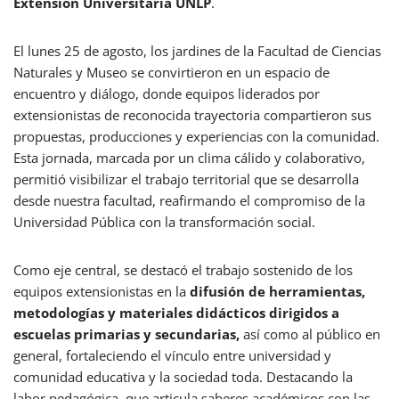
Extensión Universitaria UNLP
.
El lunes 25 de agosto, los jardines de la Facultad de Ciencias
Naturales y Museo se convirtieron en un espacio de
encuentro y diálogo, donde equipos liderados por
extensionistas de reconocida trayectoria compartieron sus
propuestas, producciones y experiencias con la comunidad.
Esta jornada, marcada por un clima cálido y colaborativo,
permitió visibilizar el trabajo territorial que se desarrolla
desde nuestra facultad, reafirmando el compromiso de la
Universidad Pública con la transformación social.
Como eje central, se destacó el trabajo sostenido de los
equipos extensionistas en la
difusión de herramientas,
metodologías y materiales didácticos dirigidos a
escuelas primarias y secundarias,
así como al público en
general, fortaleciendo el vínculo entre universidad y
comunidad educativa y la sociedad toda. Destacando la
labor pedagógica, que articula saberes académicos con las