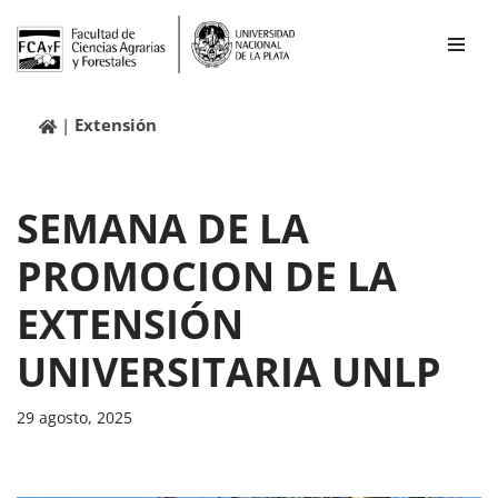
Ir
al
contenido
Extensión
SEMANA DE LA
PROMOCION DE LA
EXTENSIÓN
UNIVERSITARIA UNLP
29 agosto, 2025