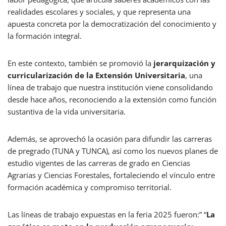
realidades escolares y sociales, y que representa una
apuesta concreta por la democratización del conocimiento y
la formación integral.
En este contexto, también se promovió la
jerarquización y
curricularización de la Extensión Universitaria
, una
línea de trabajo que nuestra institución viene consolidando
desde hace años, reconociendo a la extensión como función
sustantiva de la vida universitaria.
Además, se aprovechó la ocasión para difundir las carreras
de pregrado (TUNA y TUNCA), así como los nuevos planes de
estudio vigentes de las carreras de grado en Ciencias
Agrarias y Ciencias Forestales, fortaleciendo el vínculo entre
formación académica y compromiso territorial.
Las líneas de trabajo expuestas en la feria 2025 fueron:” “
La