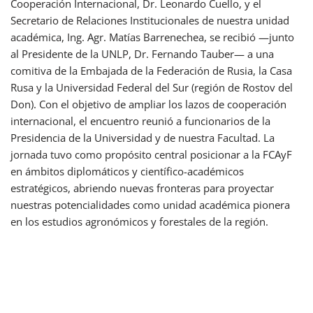
Cooperación Internacional, Dr. Leonardo Cuello, y el
Secretario de Relaciones Institucionales de nuestra unidad
académica, Ing. Agr. Matías Barrenechea, se recibió —junto
al Presidente de la UNLP, Dr. Fernando Tauber— a una
comitiva de la Embajada de la Federación de Rusia, la Casa
Rusa y la Universidad Federal del Sur (región de Rostov del
Don). Con el objetivo de ampliar los lazos de cooperación
internacional, el encuentro reunió a funcionarios de la
Presidencia de la Universidad y de nuestra Facultad. La
jornada tuvo como propósito central posicionar a la FCAyF
en ámbitos diplomáticos y científico-académicos
estratégicos, abriendo nuevas fronteras para proyectar
nuestras potencialidades como unidad académica pionera
en los estudios agronómicos y forestales de la región.