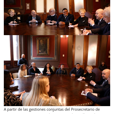
A partir de las gestiones conjuntas del Prosecretario de