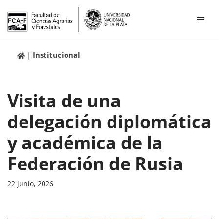
Ir
al
contenido
Institucional
Visita de una
delegación diplomática
y académica de la
Federación de Rusia
22 junio, 2026