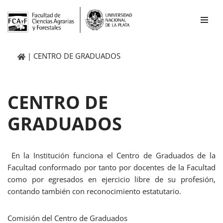
Ir
al
contenido
CENTRO DE GRADUADOS
CENTRO DE
GRADUADOS
En la Institución funciona el Centro de Graduados de la
Facultad conformado por tanto por docentes de la Facultad
como por egresados en ejercicio libre de su profesión,
contando también con reconocimiento estatutario.
Comisión del Centro de Graduados