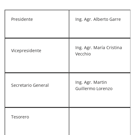
Presidente
Ing. Agr. Alberto Garre
Ing. Agr. María Cristina
Vicepresidente
Vecchio
Ing. Agr. Martin
Secretario General
Guillermo Lorenzo
Tesorero