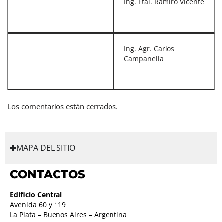
Ing. Ftal. Ramiro Vicente
Ing. Agr. Carlos
Campanella
Los comentarios están cerrados.
MAPA DEL SITIO
CONTACTOS
Edificio Central
Avenida 60 y 119
La Plata – Buenos Aires – Argentina