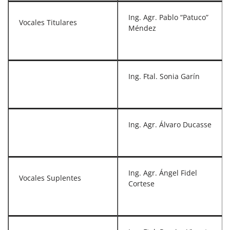
Ing. Agr. Pablo “Patuco”
Vocales Titulares
Méndez
Ing. Ftal. Sonia Garín
Ing. Agr. Álvaro Ducasse
Ing. Agr. Ángel Fidel
Vocales Suplentes
Cortese