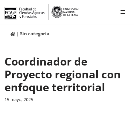
Ir
al
contenido
Sin categoría
Coordinador de
Proyecto regional con
enfoque territorial
15 mayo, 2025