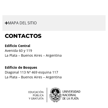
MAPA DEL SITIO
CONTACTOS
Edificio Central
Avenida 60 y 119
La Plata – Buenos Aires – Argentina
Edificio de Bosques
Diagonal 113 Nº 469 esquina 117
La Plata – Buenos Aires – Argentina