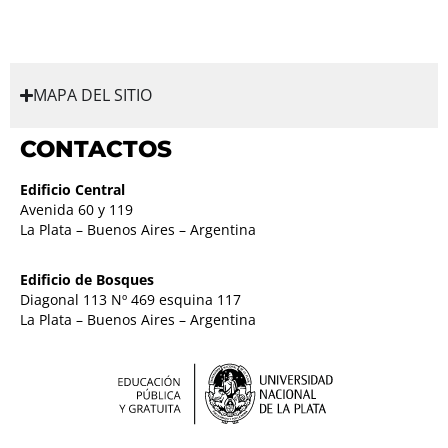
MAPA DEL SITIO
CONTACTOS
Edificio Central
Avenida 60 y 119
La Plata – Buenos Aires – Argentina
Edificio de Bosques
Diagonal 113 Nº 469 esquina 117
La Plata – Buenos Aires – Argentina