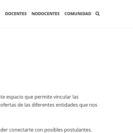
S
DOCENTES
NODOCENTES
COMUNIDAD
ste espacio que permite vincular las
ofertas de las diferentes entidades que nos
der conectarte con posibles postulantes.