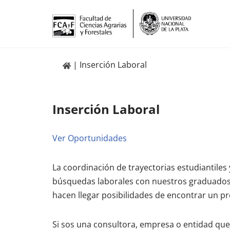
Ir
al
contenido
Inserción Laboral
Inserción Laboral
Ver Oportunidades
La coordinación de trayectorias estudiantiles 
búsquedas laborales con nuestros graduados y
hacen llegar posibilidades de encontrar un pr
Si sos una consultora, empresa o entidad qu