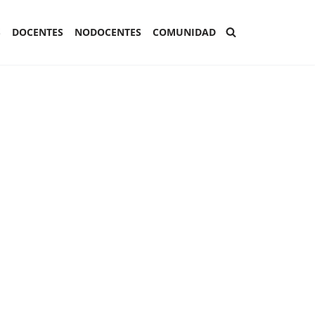
S
DOCENTES
NODOCENTES
COMUNIDAD