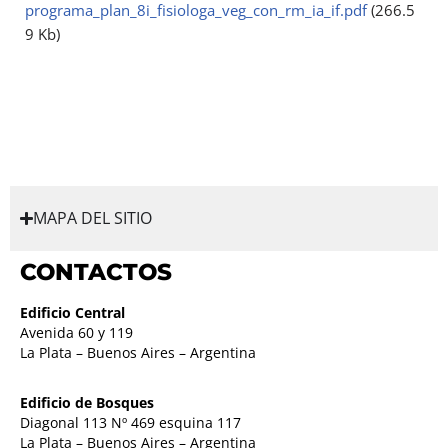
programa_plan_8i_fisiologa_veg_con_rm_ia_if.pdf
(266.5
9 Kb)
MAPA DEL SITIO
CONTACTOS
Edificio Central
Avenida 60 y 119
La Plata – Buenos Aires – Argentina
Edificio de Bosques
Diagonal 113 Nº 469 esquina 117
La Plata – Buenos Aires – Argentina