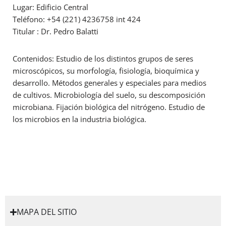
Lugar: Edificio Central
Teléfono: +54 (221) 4236758 int 424
Titular : Dr. Pedro Balatti
Contenidos: Estudio de los distintos grupos de seres
microscópicos, su morfología, fisiología, bioquímica y
desarrollo. Métodos generales y especiales para medios
de cultivos. Microbiología del suelo, su descomposición
microbiana. Fijación biológica del nitrógeno. Estudio de
los microbios en la industria biológica.
MAPA DEL SITIO